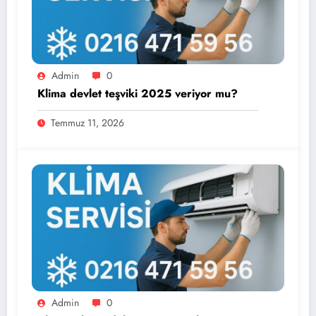
Admin
0
Klima devlet teşviki 2025 veriyor mu?
Temmuz 11, 2026
Admin
0