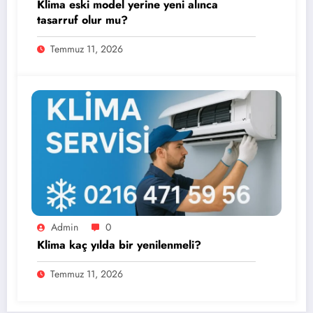
Klima eski model yerine yeni alınca
tasarruf olur mu?
Temmuz 11, 2026
Admin
0
Klima kaç yılda bir yenilenmeli?
Temmuz 11, 2026