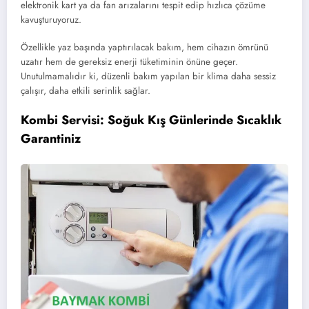
elektronik kart ya da fan arızalarını tespit edip hızlıca çözüme
kavuşturuyoruz.
Özellikle yaz başında yaptırılacak bakım, hem cihazın ömrünü
uzatır hem de gereksiz enerji tüketiminin önüne geçer.
Unutulmamalıdır ki, düzenli bakım yapılan bir klima daha sessiz
çalışır, daha etkili serinlik sağlar.
Kombi Servisi: Soğuk Kış Günlerinde Sıcaklık
Garantiniz