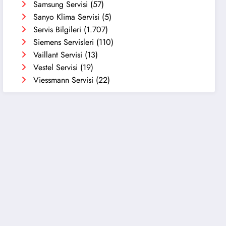
Samsung Servisi
(57)
Sanyo Klima Servisi
(5)
Servis Bilgileri
(1.707)
Siemens Servisleri
(110)
Vaillant Servisi
(13)
Vestel Servisi
(19)
Viessmann Servisi
(22)