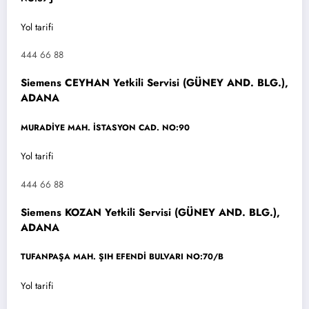
Yol tarifi
444 66 88
Siemens CEYHAN Yetkili Servisi (GÜNEY AND. BLG.),
ADANA
MURADİYE MAH. İSTASYON CAD. NO:90
Yol tarifi
444 66 88
Siemens KOZAN Yetkili Servisi (GÜNEY AND. BLG.),
ADANA
TUFANPAŞA MAH. ŞIH EFENDİ BULVARI NO:70/B
Yol tarifi