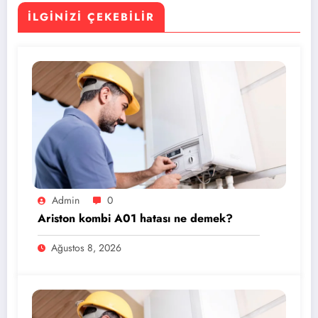
İLGINIZI ÇEKEBILIR
Admin
0
Ariston kombi A01 hatası ne demek?
Ağustos 8, 2026