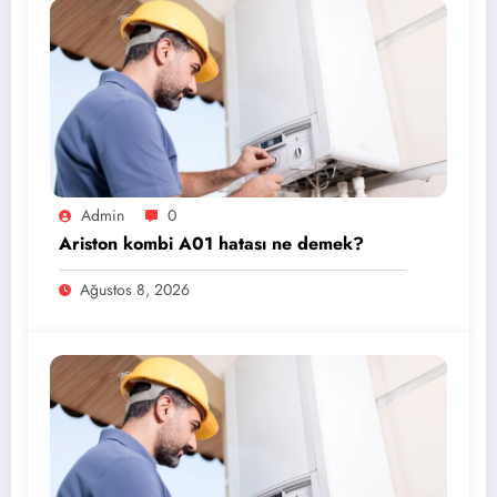
Admin
0
Ariston kombi A01 hatası ne demek?
Ağustos 8, 2026