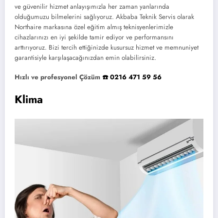
ve güvenilir hizmet anlayışımızla her zaman yanlarında
olduğumuzu bilmelerini sağlıyoruz. Akbaba Teknik Servis olarak
Northaire markasına özel eğitim almış teknisyenlerimizle
cihazlarınızı en iyi şekilde tamir ediyor ve performansını
arttırıyoruz. Bizi tercih ettiğinizde kusursuz hizmet ve memnuniyet
garantisiyle karşılaşacağınızdan emin olabilirsiniz.
Hızlı ve profesyonel Çözüm
☎️ 0216 471 59 56
Klima