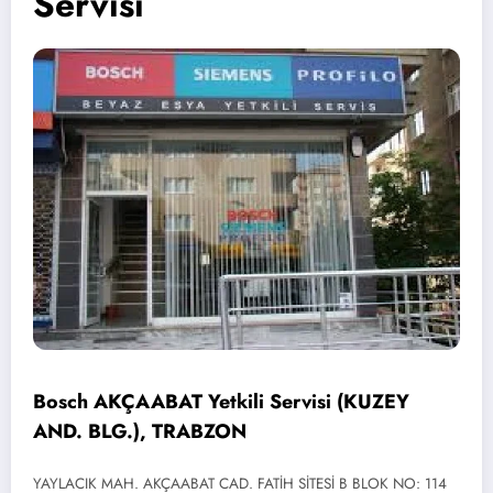
Servisi
Bosch AKÇAABAT Yetkili Servisi (KUZEY
AND. BLG.), TRABZON
YAYLACIK MAH. AKÇAABAT CAD. FATİH SİTESİ B BLOK NO: 114