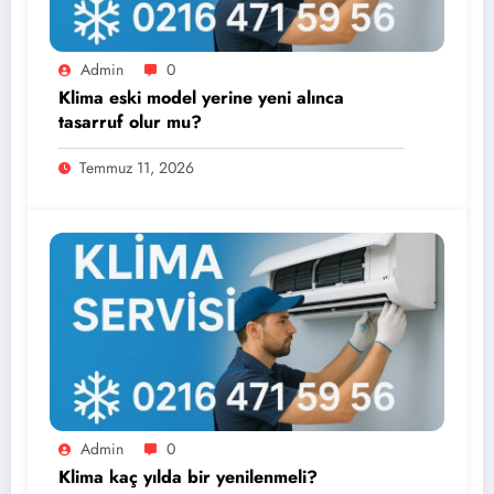
Admin
0
Klima eski model yerine yeni alınca
tasarruf olur mu?
Temmuz 11, 2026
Admin
0
Klima kaç yılda bir yenilenmeli?