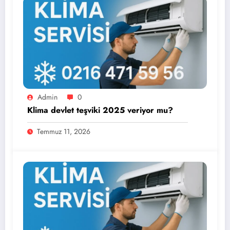
Admin
0
Klima devlet teşviki 2025 veriyor mu?
Temmuz 11, 2026