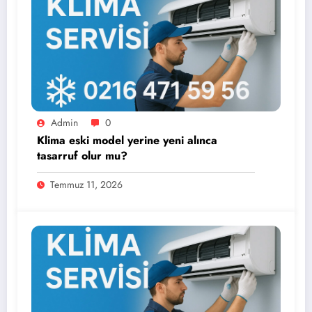
Admin
0
Klima eski model yerine yeni alınca
tasarruf olur mu?
Temmuz 11, 2026