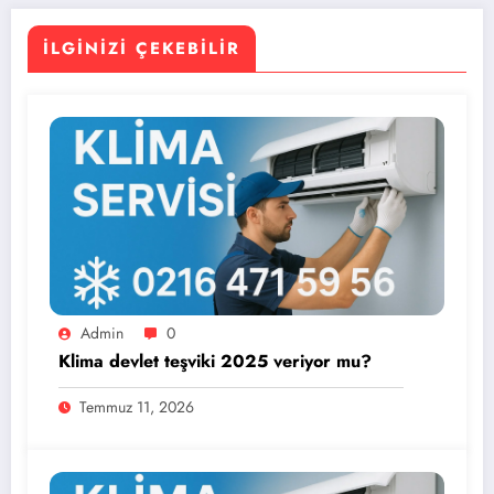
İLGINIZI ÇEKEBILIR
Admin
0
Klima devlet teşviki 2025 veriyor mu?
Temmuz 11, 2026