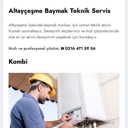
Altayçeşme Baymak Teknik Servis
Altayçeşme ilçesinde baymak markası için uzman teknik servis
hizmeti sunmaktayız. Deneyimli ekiplerimiz ve hızlı çözümlerimizle
size en iyi servis deneyimini yaşatmak için buradayız.
Hızlı ve profesyonel çözüm:
☎️ 0216 471 59 56
Kombi