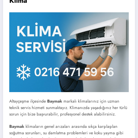
Klima
Altayçeşme ilçesinde
Baymak
markalı klimalarınız için uzman
teknik servis hizmeti sunmaktayız. Klimanızda yaşadığınız her türlü
sorun için bize başvurabilir, profesyonel destek alabilirsiniz.
Baymak
klimaların genel arızaları arasında sıkça karşılaşılan
soğutma sorunları, su damlatma problemleri ve koku yayma gibi