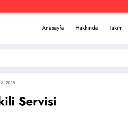
Anasayfa
Hakkında
Takım
 5, 2025
ili Servisi