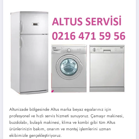
Altunizade bölgesinde Altus marka beyaz eşyalarınız için
profesyonel ve hızlı servis hizmeti sunuyoruz. Çamaşır makinesi,
buzdolabı, bulaşık makinesi, klima ve kombi gibi tüm Altus
ürünlerinizin bakım, onarım ve montaj işlemlerini uzman
ekibimizle gerçekleştiriyoruz.