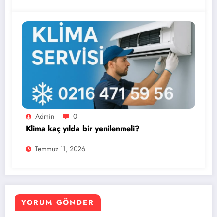
Admin
0
Klima kaç yılda bir yenilenmeli?
Temmuz 11, 2026
YORUM GÖNDER