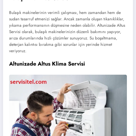
Bulaşık makinelerinin verimli çalışması, hem zamandan hem de
sudan tasarruf etmenizi sağlar. Ancak zamanla oluşan tıkanıklıklar,
yıkama performansının düşmesine neden olabilir. Altunizade Altus
Servisi olarak, bulaşık makinelerinizin düzenli bakımını yapıyor,
arıza durumlarında hızlı çözümler sunuyoruz. Su boşaltmama,
deterjan kalıntısı bırakma gibi sorunlar için yerinde hizmet
veriyoruz.
Altunizade Altus Klima Servisi