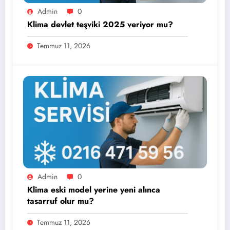
Admin
0
Klima devlet teşviki 2025 veriyor mu?
Temmuz 11, 2026
Admin
0
Klima eski model yerine yeni alınca
tasarruf olur mu?
Temmuz 11, 2026