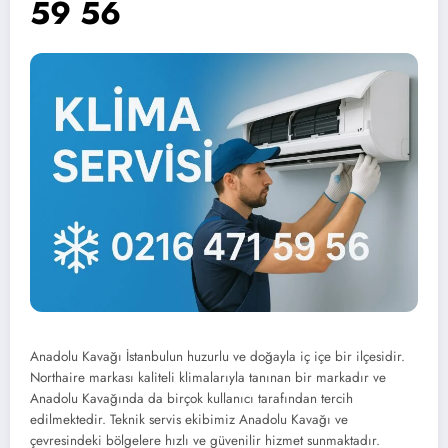
59 56
Anadolu Kavağı İstanbulun huzurlu ve doğayla iç içe bir ilçesidir.
Northaire markası kaliteli klimalarıyla tanınan bir markadır ve
Anadolu Kavağında da birçok kullanıcı tarafından tercih
edilmektedir. Teknik servis ekibimiz Anadolu Kavağı ve
çevresindeki bölgelere hızlı ve güvenilir hizmet sunmaktadır.