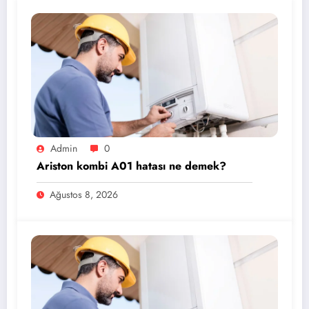
Admin
0
Ariston kombi A01 hatası ne demek?
Ağustos 8, 2026