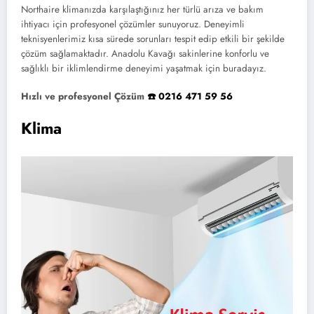
Northaire klimanızda karşılaştığınız her türlü arıza ve bakım
ihtiyacı için profesyonel çözümler sunuyoruz. Deneyimli
teknisyenlerimiz kısa sürede sorunları tespit edip etkili bir şekilde
çözüm sağlamaktadır. Anadolu Kavağı sakinlerine konforlu ve
sağlıklı bir iklimlendirme deneyimi yaşatmak için buradayız.
Hızlı ve profesyonel Çözüm
☎️ 0216 471 59 56
Klima