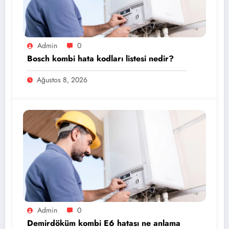
Admin
0
Bosch kombi hata kodları listesi nedir?
Ağustos 8, 2026
Admin
0
Demirdöküm kombi E6 hatası ne anlama