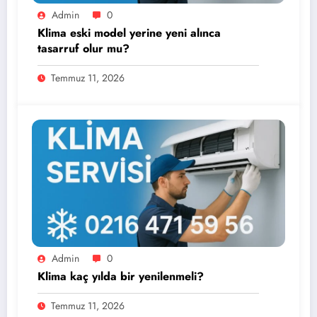
Admin
0
Klima eski model yerine yeni alınca
tasarruf olur mu?
Temmuz 11, 2026
Admin
0
Klima kaç yılda bir yenilenmeli?
Temmuz 11, 2026