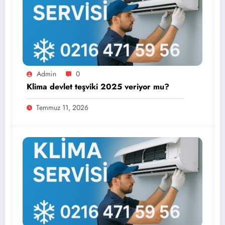
Admin
0
Klima devlet teşviki 2025 veriyor mu?
Temmuz 11, 2026