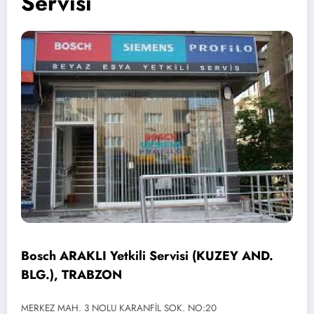
Servisi
Bosch ARAKLI Yetkili Servisi (KUZEY AND.
BLG.), TRABZON
MERKEZ MAH. 3 NOLU KARANFİL SOK. NO:20