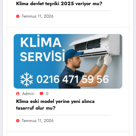
Klima devlet teşviki 2025 veriyor mu?
Temmuz 11, 2026
Admin
0
Klima eski model yerine yeni alınca
tasarruf olur mu?
Temmuz 11, 2026