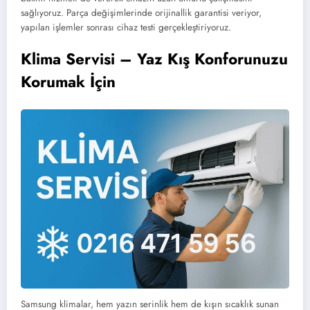
sağlıyoruz. Parça değişimlerinde orijinallik garantisi veriyor,
yapılan işlemler sonrası cihaz testi gerçekleştiriyoruz.
Klima Servisi – Yaz Kış Konforunuzu
Korumak İçin
Samsung klimalar, hem yazın serinlik hem de kışın sıcaklık sunan