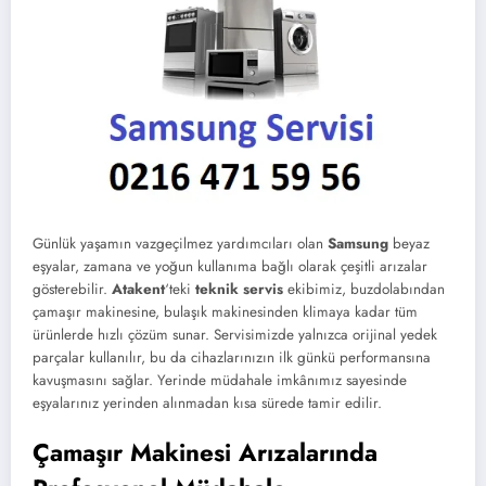
Günlük yaşamın vazgeçilmez yardımcıları olan
Samsung
beyaz
eşyalar, zamana ve yoğun kullanıma bağlı olarak çeşitli arızalar
gösterebilir.
Atakent
‘teki
teknik servis
ekibimiz, buzdolabından
çamaşır makinesine, bulaşık makinesinden klimaya kadar tüm
ürünlerde hızlı çözüm sunar. Servisimizde yalnızca orijinal yedek
parçalar kullanılır, bu da cihazlarınızın ilk günkü performansına
kavuşmasını sağlar. Yerinde müdahale imkânımız sayesinde
eşyalarınız yerinden alınmadan kısa sürede tamir edilir.
Çamaşır Makinesi Arızalarında