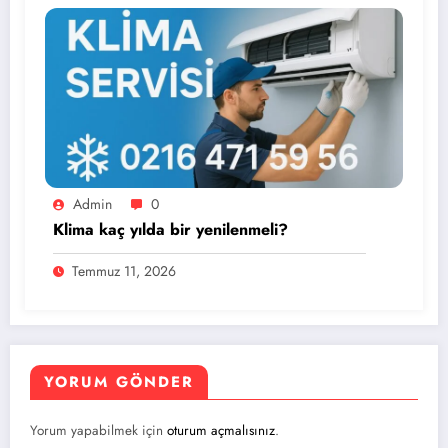
Admin
0
Klima kaç yılda bir yenilenmeli?
Temmuz 11, 2026
YORUM GÖNDER
Yorum yapabilmek için
oturum açmalısınız
.