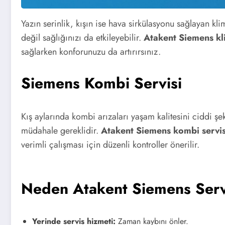
Yazın serinlik, kışın ise hava sirkülasyonu sağlayan kl
değil sağlığınızı da etkileyebilir.
Atakent Siemens kli
sağlarken konforunuzu da artırırsınız.
Siemens Kombi Servisi
Kış aylarında kombi arızaları yaşam kalitesini ciddi ş
müdahale gereklidir.
Atakent Siemens kombi servis
verimli çalışması için düzenli kontroller önerilir.
Neden Atakent Siemens Serv
Yerinde servis hizmeti:
Zaman kaybını önler.