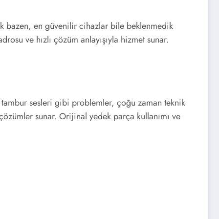
k bazen, en güvenilir cihazlar bile beklenmedik
drosu ve hızlı çözüm anlayışıyla hizmet sunar.
tambur sesleri gibi problemler, çoğu zaman teknik
 çözümler sunar. Orijinal yedek parça kullanımı ve