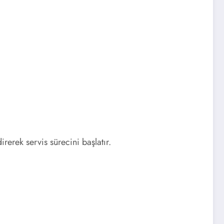
erek servis sürecini başlatır.