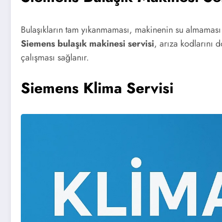
Bulaşıkların tam yıkanmaması, makinenin su almaması v
Siemens bulaşık makinesi servisi
, arıza kodlarını d
çalışması sağlanır.
Siemens Klima Servisi