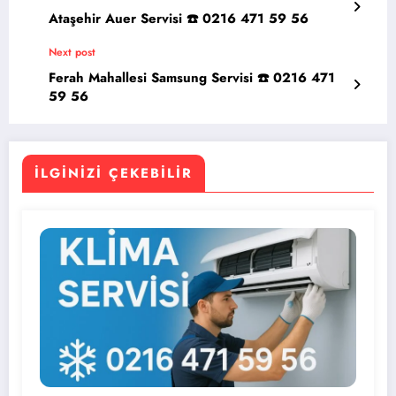
Ataşehir Auer Servisi ☎️ 0216 471 59 56
Next post
Ferah Mahallesi Samsung Servisi ☎️ 0216 471
59 56
İLGINIZI ÇEKEBILIR