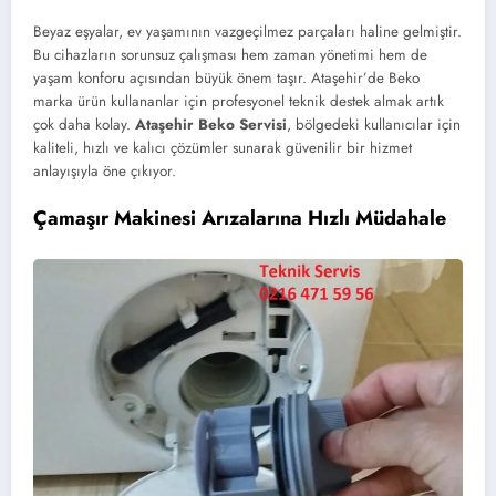
Beyaz eşyalar, ev yaşamının vazgeçilmez parçaları haline gelmiştir.
Bu cihazların sorunsuz çalışması hem zaman yönetimi hem de
yaşam konforu açısından büyük önem taşır. Ataşehir’de Beko
marka ürün kullananlar için profesyonel teknik destek almak artık
çok daha kolay.
Ataşehir Beko Servisi
, bölgedeki kullanıcılar için
kaliteli, hızlı ve kalıcı çözümler sunarak güvenilir bir hizmet
anlayışıyla öne çıkıyor.
Çamaşır Makinesi Arızalarına Hızlı Müdahale