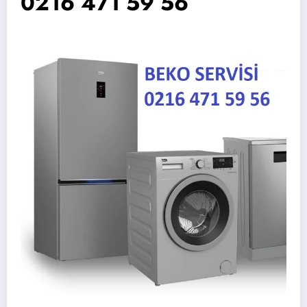
0216 471 59 56