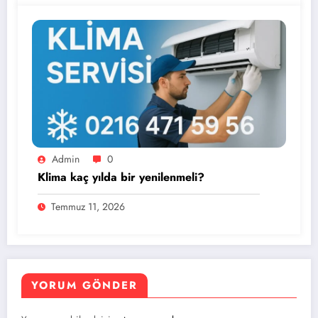
Admin
0
Klima kaç yılda bir yenilenmeli?
Temmuz 11, 2026
YORUM GÖNDER