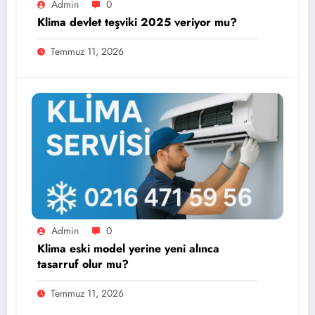
Admin
0
Klima devlet teşviki 2025 veriyor mu?
Temmuz 11, 2026
Admin
0
Klima eski model yerine yeni alınca
tasarruf olur mu?
Temmuz 11, 2026