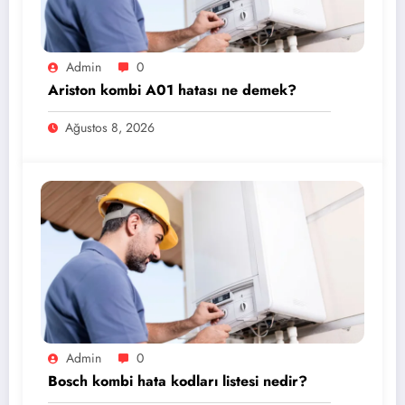
Admin
0
Ariston kombi A01 hatası ne demek?
Ağustos 8, 2026
Admin
0
Bosch kombi hata kodları listesi nedir?