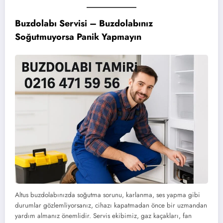
Buzdolabı Servisi – Buzdolabınız
Soğutmuyorsa Panik Yapmayın
Altus buzdolabınızda soğutma sorunu, karlanma, ses yapma gibi
durumlar gözlemliyorsanız, cihazı kapatmadan önce bir uzmandan
yardım almanız önemlidir. Servis ekibimiz, gaz kaçakları, fan