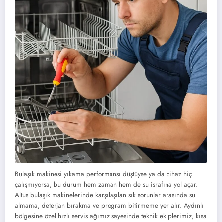
Bulaşık makinesi yıkama performansı düştüyse ya da cihaz hiç
çalışmıyorsa, bu durum hem zaman hem de su israfına yol açar.
Altus bulaşık makinelerinde karşılaşılan sık sorunlar arasında su
almama, deterjan bırakma ve program bitirmeme yer alır. Aydınlı
bölgesine özel hızlı servis ağımız sayesinde teknik ekiplerimiz, kısa