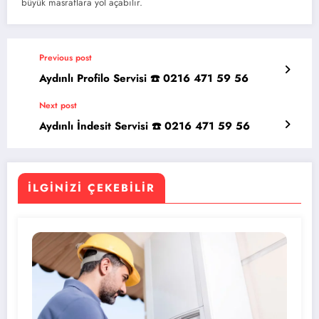
büyük masraflara yol açabilir.
Previous post
Aydınlı Profilo Servisi ☎️ 0216 471 59 56
Next post
Aydınlı İndesit Servisi ☎️ 0216 471 59 56
İLGINIZI ÇEKEBILIR