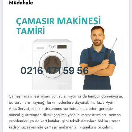
Müdahale
Çamaşır makinesi yıkamıyor, su almıyor ya da tambur dönmüyorsa,
bu sorunların kaynağı farklı nedenlere dayanabilir. Tuzla Aydınlı
Altus Servisi, cihazın durumunu yerinde analiz eder, gereksiz
masraf çıkarmadan direkt çözüme yönelir. Motor arızaları, pompa
problemleri ya da kart hataları gibi teknik detaylara hâkim uzman
kadromuz sayesinde çamaşır makineniz ilk günkü gibi çalışır.