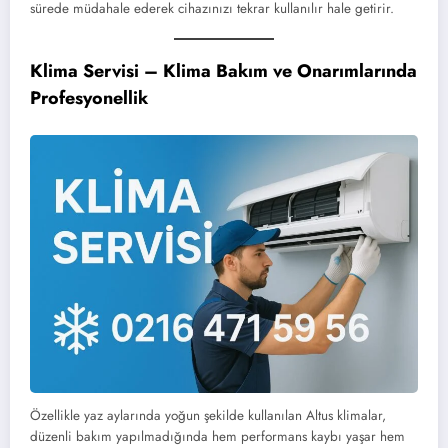
sürede müdahale ederek cihazınızı tekrar kullanılır hale getirir.
Klima Servisi – Klima Bakım ve Onarımlarında
Profesyonellik
Özellikle yaz aylarında yoğun şekilde kullanılan Altus klimalar,
düzenli bakım yapılmadığında hem performans kaybı yaşar hem