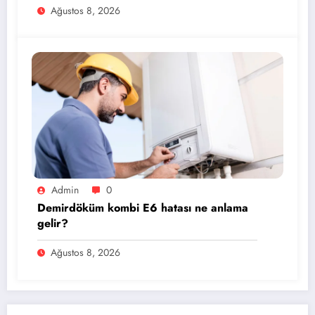
Ağustos 8, 2026
Admin
0
Demirdöküm kombi E6 hatası ne anlama
gelir?
Ağustos 8, 2026