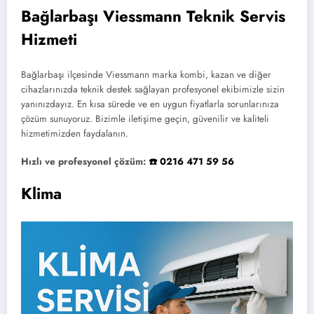
Bağlarbaşı Viessmann Teknik Servis
Hizmeti
Bağlarbaşı ilçesinde Viessmann marka kombi, kazan ve diğer
cihazlarınızda teknik destek sağlayan profesyonel ekibimizle sizin
yanınızdayız. En kısa sürede ve en uygun fiyatlarla sorunlarınıza
çözüm sunuyoruz. Bizimle iletişime geçin, güvenilir ve kaliteli
hizmetimizden faydalanın.
Hızlı ve profesyonel çözüm:
☎️ 0216 471 59 56
Klima