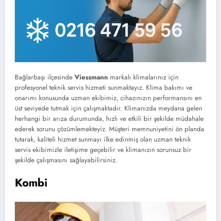
Bağlarbaşı ilçesinde
Viessmann
markalı klimalarınız için
profesyonel teknik servis hizmeti sunmaktayız. Klima bakımı ve
onarımı konusunda uzman ekibimiz, cihazınızın performansını en
üst seviyede tutmak için çalışmaktadır. Klimanızda meydana gelen
herhangi bir arıza durumunda, hızlı ve etkili bir şekilde müdahale
ederek sorunu çözümlemekteyiz. Müşteri memnuniyetini ön planda
tutarak, kaliteli hizmet sunmayı ilke edinmiş olan uzman teknik
servis ekibimizle iletişime geçebilir ve klimanızın sorunsuz bir
şekilde çalışmasını sağlayabilirsiniz.
Kombi