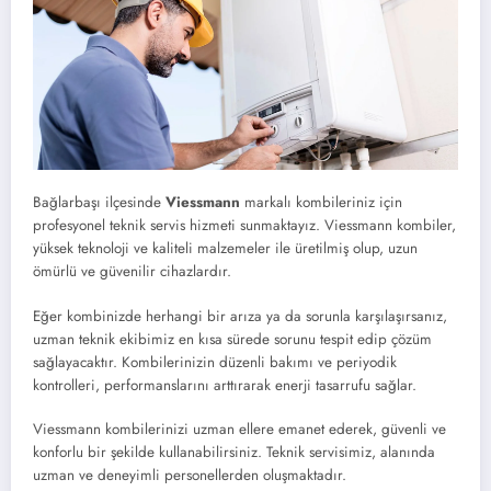
Bağlarbaşı ilçesinde
Viessmann
markalı kombileriniz için
profesyonel teknik servis hizmeti sunmaktayız. Viessmann kombiler,
yüksek teknoloji ve kaliteli malzemeler ile üretilmiş olup, uzun
ömürlü ve güvenilir cihazlardır.
Eğer kombinizde herhangi bir arıza ya da sorunla karşılaşırsanız,
uzman teknik ekibimiz en kısa sürede sorunu tespit edip çözüm
sağlayacaktır. Kombilerinizin düzenli bakımı ve periyodik
kontrolleri, performanslarını arttırarak enerji tasarrufu sağlar.
Viessmann kombilerinizi uzman ellere emanet ederek, güvenli ve
konforlu bir şekilde kullanabilirsiniz. Teknik servisimiz, alanında
uzman ve deneyimli personellerden oluşmaktadır.