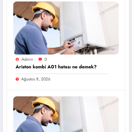
Admin
0
Ariston kombi A01 hatası ne demek?
Ağustos 8, 2026