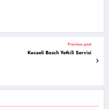
Previous post
Kocaeli Bosch Yetkili Servisi