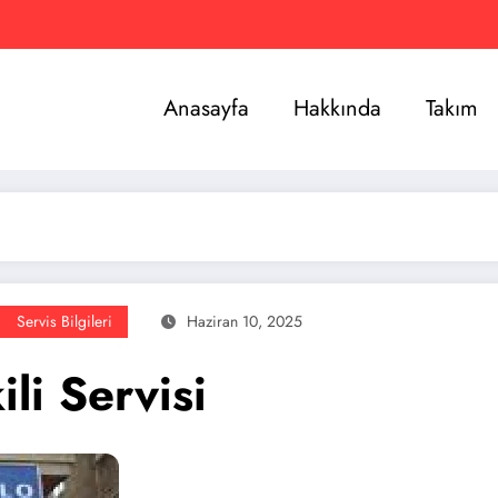
Anasayfa
Hakkında
Takım
Servis Bilgileri
Haziran 10, 2025
li Servisi