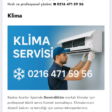
Hızlı ve profesyonel çözüm:
☎️ 0216 471 59 56
Klima
Beykoz Acarlar ilçesinde
Demirdöküm
markalı klimalar için
profesyonel teknik servis hizmeti sunmaktayız. Klimalarınızın
düzenli bakımı ve temizliği için uzman teknisyenlerimiz