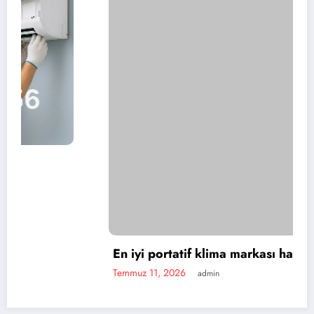
En iyi portatif klima markası hangisi?
Temmuz 11, 2026
admin