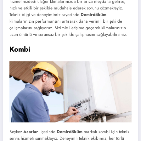
hizmetinizdedir. Eğer klimalarınızda bir arıza meydana gelirse,
hızlı ve etkili bir şekilde müdahale ederek sorunu çözmekteyiz.
Teknik bilgi ve deneyimimiz sayesinde
Demirdöküm
klimalarınızın performansını artırarak daha verimli bir şekilde
çalışmalarını sağlıyoruz. Bizimle iletişime geçerek klimalarınızın
uzun ömürlü ve sorunsuz bir şekilde çalışmasını sağlayabilirsiniz.
Kombi
Beykoz
Acarlar
ilçesinde
Demirdöküm
markalı kombi için teknik
servis hizmeti sunmaktayız. Deneyimli teknik ekibimiz, her türlü