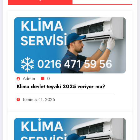
Admin
0
Klima devlet teşviki 2025 veriyor mu?
Temmuz 11, 2026