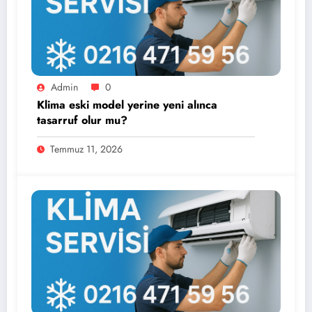
Admin
0
Klima eski model yerine yeni alınca
tasarruf olur mu?
Temmuz 11, 2026