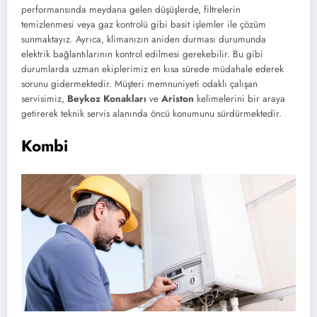
performansında meydana gelen düşüşlerde, filtrelerin
temizlenmesi veya gaz kontrolü gibi basit işlemler ile çözüm
sunmaktayız. Ayrıca, klimanızın aniden durması durumunda
elektrik bağlantılarının kontrol edilmesi gerekebilir. Bu gibi
durumlarda uzman ekiplerimiz en kısa sürede müdahale ederek
sorunu gidermektedir. Müşteri memnuniyeti odaklı çalışan
servisimiz,
Beykoz Konakları
ve
Ariston
kelimelerini bir araya
getirerek teknik servis alanında öncü konumunu sürdürmektedir.
Kombi