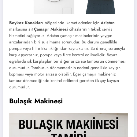
Beykoz Konakları
bölgesinde ikamet edenler için
Ariston
markasına ait
Çamaşır Makinesi
cihazlarının teknik servis
hizmetini sağlıyoruz. Ariston çamaşır makinelerinin yaygın
arızalarından biri su almama sorunudur. Bu durum genellikle
pompa veya filtre tıkanıklığından kaynaklanır. Su drenaj sorunuyla
karşılaşıyorsanız, pompa veya filtre kontrol edilmelidir. Beyaz
eşyalarda sık karşılaşılan bir diğer arıza ise tamburun dönmemesi
durumudur. Tamburun dönmemesinin nedeni genellikle kayışın
kopması veya motor arızası olabilir. Eğer çamaşır makineniz
tambur dönmediğinde kontrol edilmesi gereken ilk şey kayışın
durumudur.
Bulaşık Makinesi