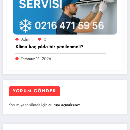
Admin
0
Klima kaç yılda bir yenilenmeli?
Temmuz 11, 2026
YORUM GÖNDER
Yorum yapabilmek için
oturum açmalısınız
.