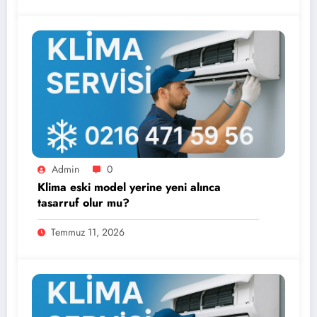
Admin
0
Klima eski model yerine yeni alınca
tasarruf olur mu?
Temmuz 11, 2026