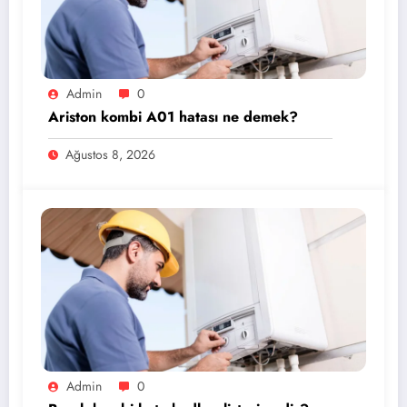
Admin
0
Ariston kombi A01 hatası ne demek?
Ağustos 8, 2026
Admin
0