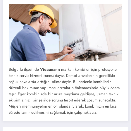
Bulgurlu ilçesinde
Viessmann
markalı kombiler için profesyonel
teknik servis hizmeti sunmaktayız. Kombi arızalarının genellikle
soğuk havalarda arttığını bilmekteyiz. Bu nedenle kombilerin
düzenli bakımının yapılması arızaların önlenmesinde büyük önem
taşır. Eğer kombinizde bir arıza meydana geldiyse, uzman teknik
ekibimiz hızlı bir şekilde sorunu tespit ederek çözüm sunacaktır.
Müşteri memnuniyetini en ön planda tutarak, kombinizin en kısa
sürede tamir edilmesini sağlamak için çalışmaktayız.