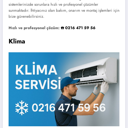
sistemlerinizde sorunlara hızlı ve profesyonel çözümler
sunmaktadır. İhtiyacınız olan bakım, onarım ve montaj işlemleri için
bize güvenebilirsiniz.
Hızlı ve profesyonel çözüm:
☎️ 0216 471 59 56
Klima