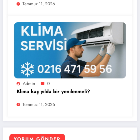
Temmuz 11, 2026
Admin
0
Klima kaç yılda bir yenilenmeli?
Temmuz 11, 2026
YORUM GÖNDER