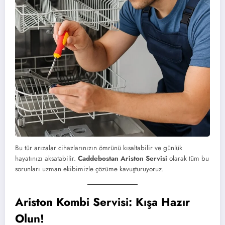
Bu tür arızalar cihazlarınızın ömrünü kısaltabilir ve günlük
hayatınızı aksatabilir.
Caddebostan Ariston Servisi
olarak tüm bu
sorunları uzman ekibimizle çözüme kavuşturuyoruz.
Ariston Kombi Servisi: Kışa Hazır
Olun!