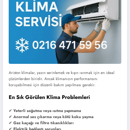
Ariston klimalar, yazın serinlemek ve kışın ısınmak için en ideal
çözümlerden biridir. Ancak klimanızın performansını
koruyabilmesi için düzenli bakım yapılması gerekir.
En Sık Görülen Klima Problemleri
✔
Yeterli soğutma veya ısıtma yapmama
✔
Anormal ses çıkarma veya kötü koku yayma
✔
Gaz kaçağı ve filtre tıkanıklıkları
✔
Elektrik bağlantı sorunları