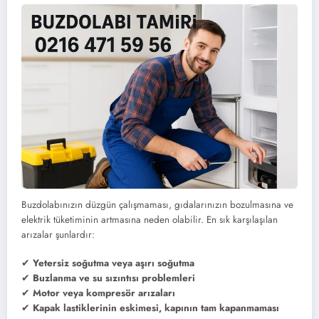
Buzdolabınızın düzgün çalışmaması, gıdalarınızın bozulmasına ve
elektrik tüketiminin artmasına neden olabilir. En sık karşılaşılan
arızalar şunlardır:
✔
Yetersiz soğutma veya aşırı soğutma
✔
Buzlanma ve su sızıntısı problemleri
✔
Motor veya kompresör arızaları
✔
Kapak lastiklerinin eskimesi, kapının tam kapanmaması