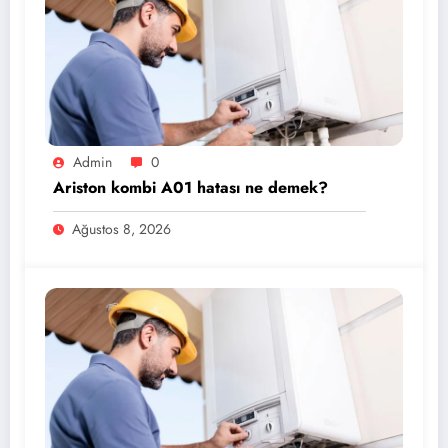
Admin
0
Ariston kombi A01 hatası ne demek?
Ağustos 8, 2026