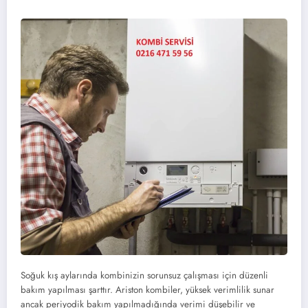
Soğuk kış aylarında kombinizin sorunsuz çalışması için düzenli
bakım yapılması şarttır. Ariston kombiler, yüksek verimlilik sunar
ancak periyodik bakım yapılmadığında verimi düşebilir ve