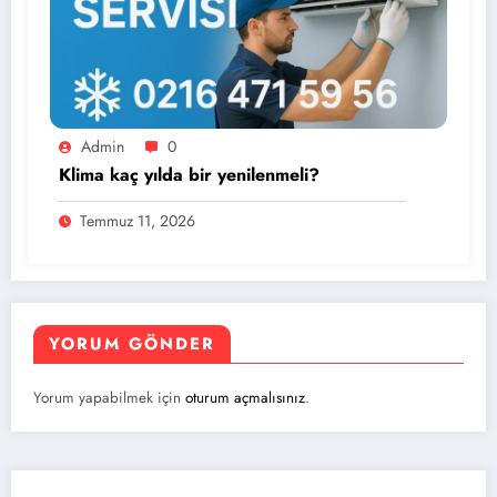
Admin
0
Klima kaç yılda bir yenilenmeli?
Temmuz 11, 2026
YORUM GÖNDER
Yorum yapabilmek için
oturum açmalısınız
.