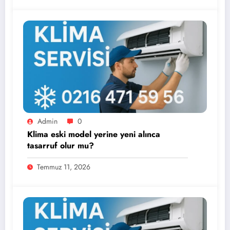
Admin
0
Klima eski model yerine yeni alınca
tasarruf olur mu?
Temmuz 11, 2026