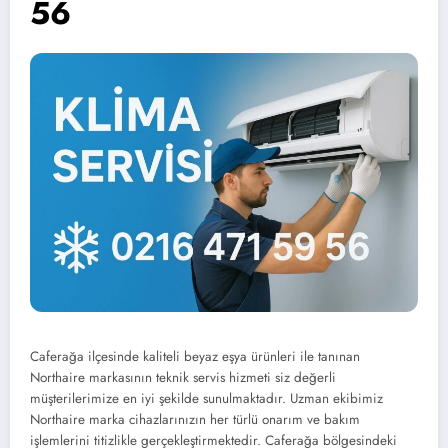
56
Caferağa ilçesinde kaliteli beyaz eşya ürünleri ile tanınan
Northaire markasının teknik servis hizmeti siz değerli
müşterilerimize en iyi şekilde sunulmaktadır. Uzman ekibimiz
Northaire marka cihazlarınızın her türlü onarım ve bakım
işlemlerini titizlikle gerçekleştirmektedir. Caferağa bölgesindeki