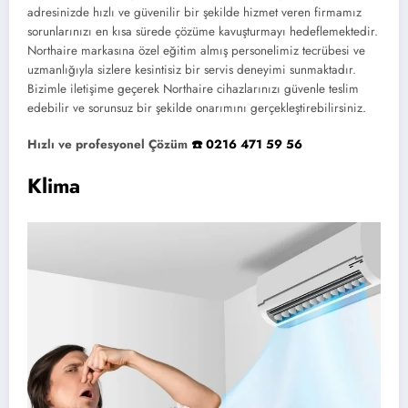
adresinizde hızlı ve güvenilir bir şekilde hizmet veren firmamız
sorunlarınızı en kısa sürede çözüme kavuşturmayı hedeflemektedir.
Northaire markasına özel eğitim almış personelimiz tecrübesi ve
uzmanlığıyla sizlere kesintisiz bir servis deneyimi sunmaktadır.
Bizimle iletişime geçerek Northaire cihazlarınızı güvenle teslim
edebilir ve sorunsuz bir şekilde onarımını gerçekleştirebilirsiniz.
Hızlı ve profesyonel Çözüm
☎️ 0216 471 59 56
Klima