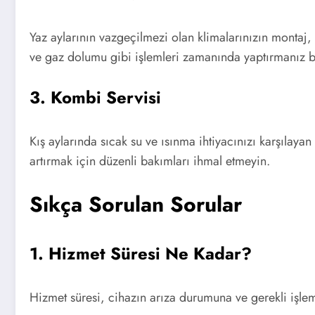
Yaz aylarının vazgeçilmezi olan klimalarınızın montaj, t
ve gaz dolumu gibi işlemleri zamanında yaptırmanız b
3. Kombi Servisi
Kış aylarında sıcak su ve ısınma ihtiyacınızı karşılay
artırmak için düzenli bakımları ihmal etmeyin.
Sıkça Sorulan Sorular
1. Hizmet Süresi Ne Kadar?
Hizmet süresi, cihazın arıza durumuna ve gerekli işle