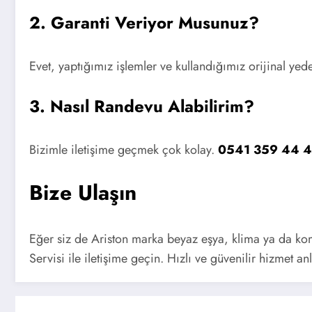
2. Garanti Veriyor Musunuz?
Evet, yaptığımız işlemler ve kullandığımız orijinal yed
3. Nasıl Randevu Alabilirim?
Bizimle iletişime geçmek çok kolay.
0541 359 44 
Bize Ulaşın
Eğer siz de Ariston marka beyaz eşya, klima ya da kom
Servisi ile iletişime geçin. Hızlı ve güvenilir hizmet an