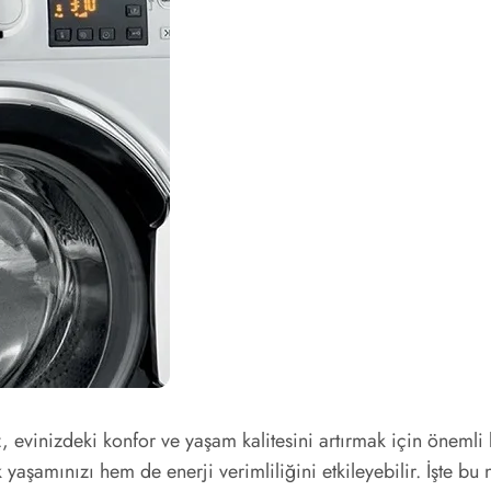
, evinizdeki konfor ve yaşam kalitesini artırmak için öneml
yaşamınızı hem de enerji verimliliğini etkileyebilir. İşte bu