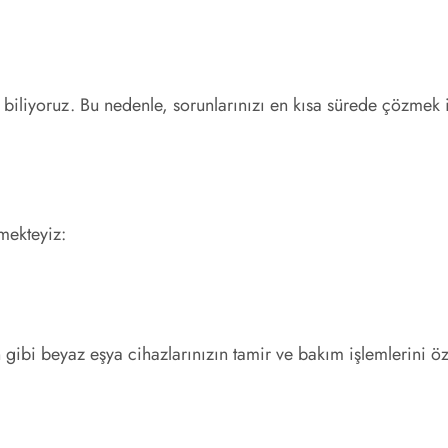
biliyoruz. Bu nedenle, sorunlarınızı en kısa sürede çözmek i
mekteyiz:
 gibi beyaz eşya cihazlarınızın tamir ve bakım işlemlerini öz