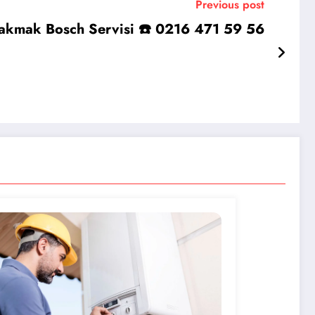
Previous post
akmak Bosch Servisi ☎️ 0216 471 59 56