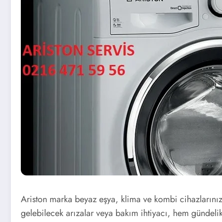
Ariston marka beyaz eşya, klima ve kombi cihazlarınız
gelebilecek arızalar veya bakım ihtiyacı, hem gündelik 