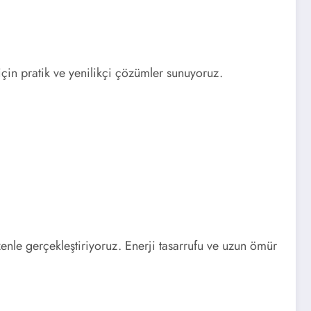
çin pratik ve yenilikçi çözümler sunuyoruz.
enle gerçekleştiriyoruz. Enerji tasarrufu ve uzun ömür