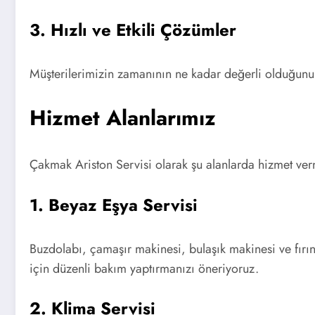
3. Hızlı ve Etkili Çözümler
Müşterilerimizin zamanının ne kadar değerli olduğunu 
Hizmet Alanlarımız
Çakmak Ariston Servisi olarak şu alanlarda hizmet ver
1. Beyaz Eşya Servisi
Buzdolabı, çamaşır makinesi, bulaşık makinesi ve fırın
için düzenli bakım yaptırmanızı öneriyoruz.
2. Klima Servisi