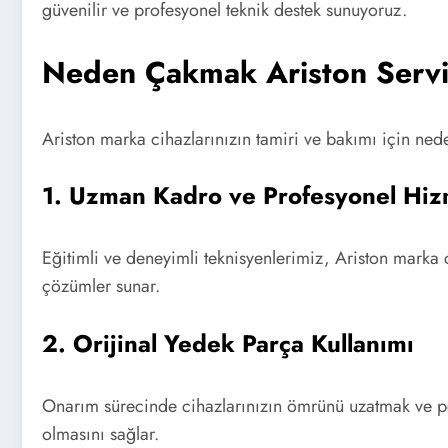
güvenilir ve profesyonel teknik destek sunuyoruz.
Neden Çakmak Ariston Servi
Ariston marka cihazlarınızın tamiri ve bakımı için nede
1. Uzman Kadro ve Profesyonel Hiz
Eğitimli ve deneyimli teknisyenlerimiz, Ariston marka ci
çözümler sunar.
2. Orijinal Yedek Parça Kullanımı
Onarım sürecinde cihazlarınızın ömrünü uzatmak ve pe
olmasını sağlar.