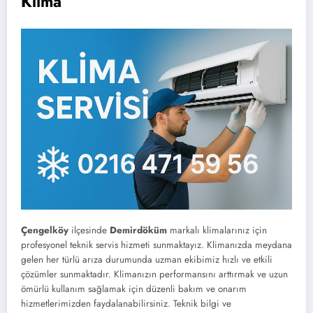
Klima
Çengelköy
ilçesinde
Demirdöküm
markalı klimalarınız için
profesyonel teknik servis hizmeti sunmaktayız. Klimanızda meydana
gelen her türlü arıza durumunda uzman ekibimiz hızlı ve etkili
çözümler sunmaktadır. Klimanızın performansını arttırmak ve uzun
ömürlü kullanım sağlamak için düzenli bakım ve onarım
hizmetlerimizden faydalanabilirsiniz. Teknik bilgi ve