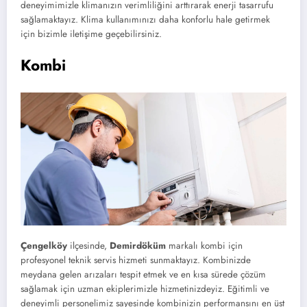
deneyimimizle klimanızın verimliliğini arttırarak enerji tasarrufu
sağlamaktayız. Klima kullanımınızı daha konforlu hale getirmek
için bizimle iletişime geçebilirsiniz.
Kombi
Çengelköy
ilçesinde,
Demirdöküm
markalı kombi için
profesyonel teknik servis hizmeti sunmaktayız. Kombinizde
meydana gelen arızaları tespit etmek ve en kısa sürede çözüm
sağlamak için uzman ekiplerimizle hizmetinizdeyiz. Eğitimli ve
deneyimli personelimiz sayesinde kombinizin performansını en üst