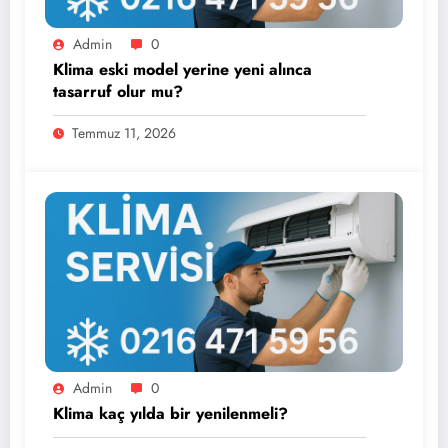
Admin
0
Klima eski model yerine yeni alınca
tasarruf olur mu?
Temmuz 11, 2026
Admin
0
Klima kaç yılda bir yenilenmeli?