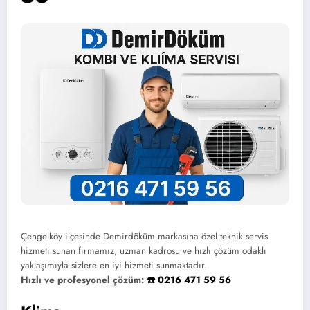
Çengelköy ilçesinde Demirdöküm markasına özel teknik servis
hizmeti sunan firmamız, uzman kadrosu ve hızlı çözüm odaklı
yaklaşımıyla sizlere en iyi hizmeti sunmaktadır.
Hızlı ve profesyonel çözüm:
☎️ 0216 471 59 56