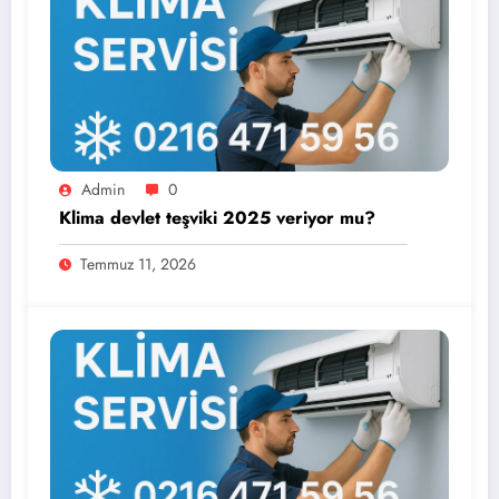
Admin
0
Klima devlet teşviki 2025 veriyor mu?
Temmuz 11, 2026