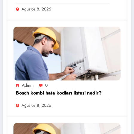
Ağustos 8, 2026
Admin
0
Bosch kombi hata kodları listesi nedir?
Ağustos 8, 2026