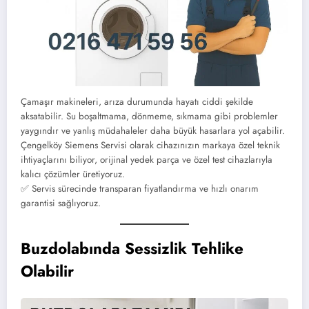
Çamaşır makineleri, arıza durumunda hayatı ciddi şekilde
aksatabilir. Su boşaltmama, dönmeme, sıkmama gibi problemler
yaygındır ve yanlış müdahaleler daha büyük hasarlara yol açabilir.
Çengelköy Siemens Servisi olarak cihazınızın markaya özel teknik
ihtiyaçlarını biliyor, orijinal yedek parça ve özel test cihazlarıyla
kalıcı çözümler üretiyoruz.
✅ Servis sürecinde transparan fiyatlandırma ve hızlı onarım
garantisi sağlıyoruz.
Buzdolabında Sessizlik Tehlike
Olabilir