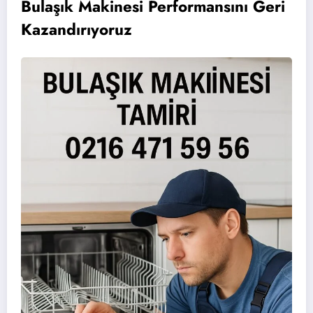
Bulaşık Makinesi Performansını Geri
Kazandırıyoruz