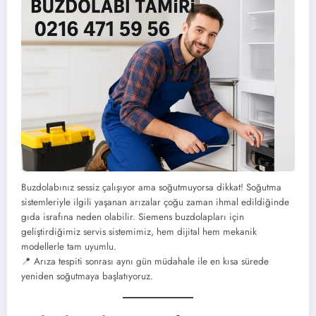
Buzdolabınız sessiz çalışıyor ama soğutmuyorsa dikkat! Soğutma
sistemleriyle ilgili yaşanan arızalar çoğu zaman ihmal edildiğinde
gıda israfına neden olabilir. Siemens buzdolapları için
geliştirdiğimiz servis sistemimiz, hem dijital hem mekanik
modellerle tam uyumlu.
📍 Arıza tespiti sonrası aynı gün müdahale ile en kısa sürede
yeniden soğutmaya başlatıyoruz.