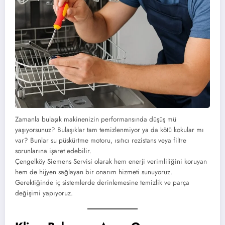
Zamanla bulaşık makinenizin performansında düşüş mü
yaşıyorsunuz? Bulaşıklar tam temizlenmiyor ya da kötü kokular mı
var? Bunlar su püskürtme motoru, ısıtıcı rezistans veya filtre
sorunlarına işaret edebilir.
Çengelköy Siemens Servisi olarak hem enerji verimliliğini koruyan
hem de hijyen sağlayan bir onarım hizmeti sunuyoruz.
Gerektiğinde iç sistemlerde derinlemesine temizlik ve parça
değişimi yapıyoruz.