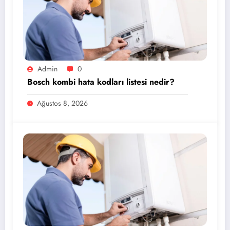
Admin
0
Bosch kombi hata kodları listesi nedir?
Ağustos 8, 2026