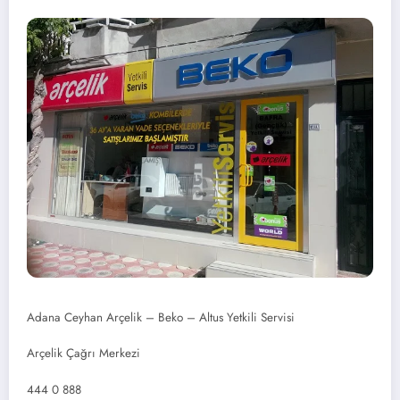
Adana Ceyhan Arçelik – Beko – Altus Yetkili Servisi
Arçelik Çağrı Merkezi
444 0 888