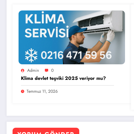
Admin
0
Klima devlet teşviki 2025 veriyor mu?
Temmuz 11, 2026