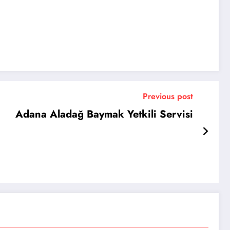
Previous post
Adana Aladağ Baymak Yetkili Servisi