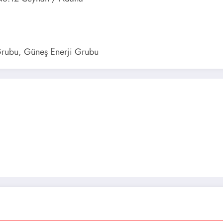
 Grubu, Güneş Enerji Grubu