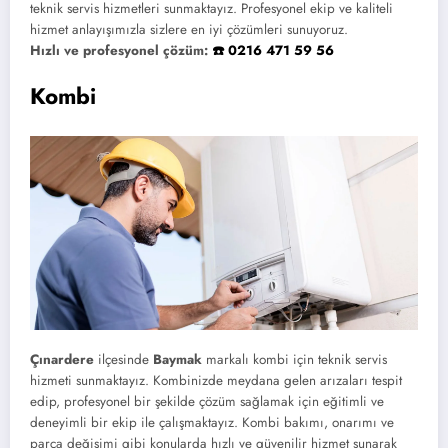
teknik servis hizmetleri sunmaktayız. Profesyonel ekip ve kaliteli
hizmet anlayışımızla sizlere en iyi çözümleri sunuyoruz.
Hızlı ve profesyonel çözüm:
☎️ 0216 471 59 56
Kombi
Çınardere
ilçesinde
Baymak
markalı kombi için teknik servis
hizmeti sunmaktayız. Kombinizde meydana gelen arızaları tespit
edip, profesyonel bir şekilde çözüm sağlamak için eğitimli ve
deneyimli bir ekip ile çalışmaktayız. Kombi bakımı, onarımı ve
parça değişimi gibi konularda hızlı ve güvenilir hizmet sunarak