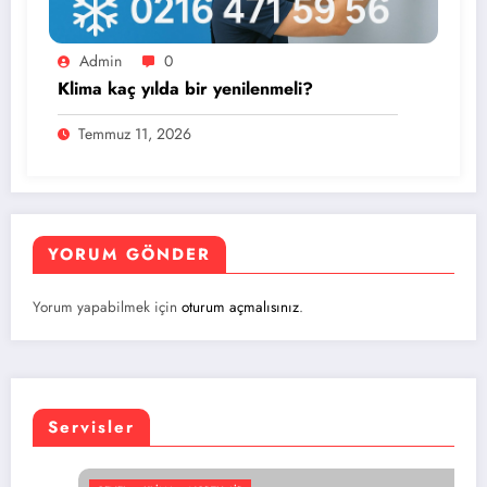
Admin
0
Klima kaç yılda bir yenilenmeli?
Temmuz 11, 2026
YORUM GÖNDER
Yorum yapabilmek için
oturum açmalısınız
.
Servisler