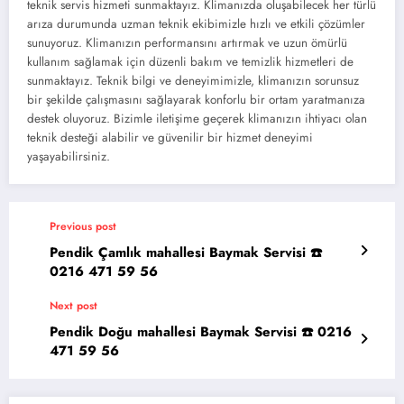
teknik servis hizmeti sunmaktayız. Klimanızda oluşabilecek her türlü
arıza durumunda uzman teknik ekibimizle hızlı ve etkili çözümler
sunuyoruz. Klimanızın performansını artırmak ve uzun ömürlü
kullanım sağlamak için düzenli bakım ve temizlik hizmetleri de
sunmaktayız. Teknik bilgi ve deneyimimizle, klimanızın sorunsuz
bir şekilde çalışmasını sağlayarak konforlu bir ortam yaratmanıza
destek oluyoruz. Bizimle iletişime geçerek klimanızın ihtiyacı olan
teknik desteği alabilir ve güvenilir bir hizmet deneyimi
yaşayabilirsiniz.
Previous post
Pendik Çamlık mahallesi Baymak Servisi ☎️
0216 471 59 56
Next post
Pendik Doğu mahallesi Baymak Servisi ☎️ 0216
471 59 56