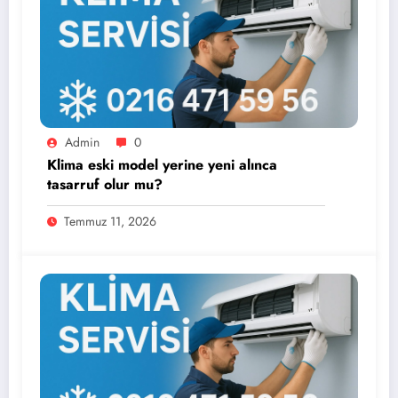
Admin
0
Klima eski model yerine yeni alınca
tasarruf olur mu?
Temmuz 11, 2026