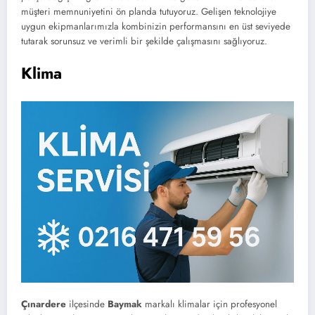
müşteri memnuniyetini ön planda tutuyoruz. Gelişen teknolojiye
uygun ekipmanlarımızla kombinizin performansını en üst seviyede
tutarak sorunsuz ve verimli bir şekilde çalışmasını sağlıyoruz.
Klima
Çınardere
ilçesinde
Baymak
markalı klimalar için profesyonel