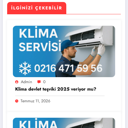
İLGINIZI ÇEKEBILIR
Admin
0
Klima devlet teşviki 2025 veriyor mu?
Temmuz 11, 2026