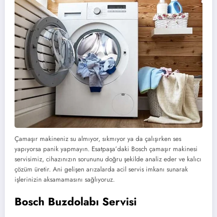
Çamaşır makineniz su almıyor, sıkmıyor ya da çalışırken ses
yapıyorsa panik yapmayın. Esatpaşa’daki Bosch çamaşır makinesi
servisimiz, cihazınızın sorununu doğru şekilde analiz eder ve kalıcı
çözüm üretir. Ani gelişen arızalarda acil servis imkanı sunarak
işlerinizin aksamamasını sağlıyoruz.
Bosch Buzdolabı Servisi