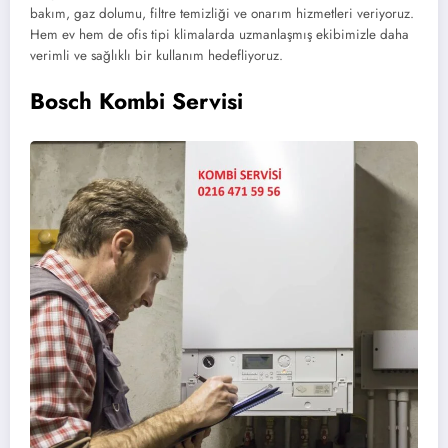
bakım, gaz dolumu, filtre temizliği ve onarım hizmetleri veriyoruz.
Hem ev hem de ofis tipi klimalarda uzmanlaşmış ekibimizle daha
verimli ve sağlıklı bir kullanım hedefliyoruz.
Bosch Kombi Servisi