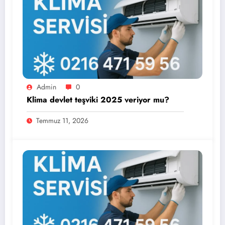
Admin
0
Klima devlet teşviki 2025 veriyor mu?
Temmuz 11, 2026