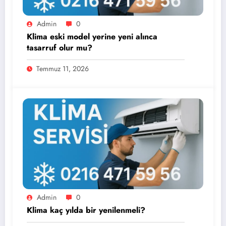
Admin
0
Klima eski model yerine yeni alınca
tasarruf olur mu?
Temmuz 11, 2026
Admin
0
Klima kaç yılda bir yenilenmeli?