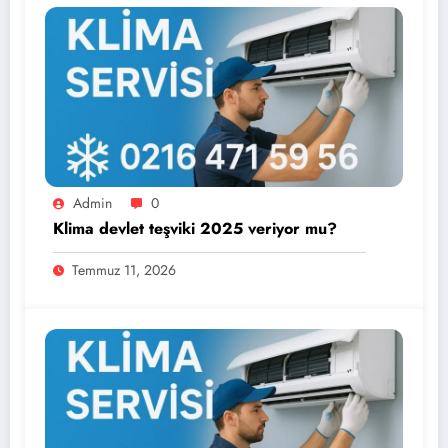
Admin
0
Klima devlet teşviki 2025 veriyor mu?
Temmuz 11, 2026