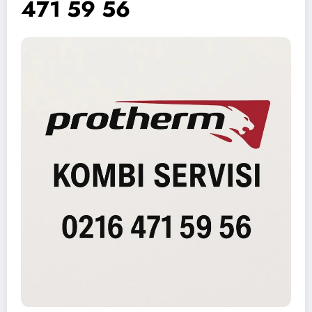
471 59 56