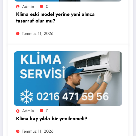
Admin
0
Klima eski model yerine yeni alınca
tasarruf olur mu?
Temmuz 11, 2026
Admin
0
Klima kaç yılda bir yenilenmeli?
Temmuz 11, 2026