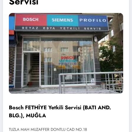
Servisi
Bosch FETHİYE Yetkili Servisi (BATI AND.
BLG.), MUĞLA
TUZLA MAH MUZAFFER DONTLU CAD NO.18