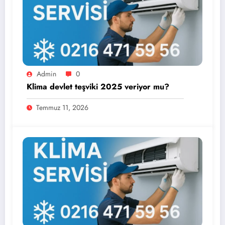
Admin
0
Klima devlet teşviki 2025 veriyor mu?
Temmuz 11, 2026