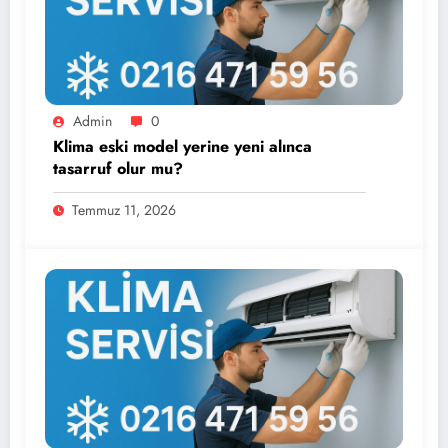
Admin
0
Klima eski model yerine yeni alınca
tasarruf olur mu?
Temmuz 11, 2026