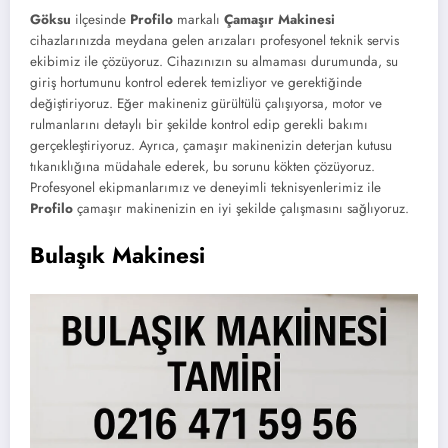
Göksu
ilçesinde
Profilo
markalı
Çamaşır Makinesi
cihazlarınızda meydana gelen arızaları profesyonel teknik servis
ekibimiz ile çözüyoruz. Cihazınızın su almaması durumunda, su
giriş hortumunu kontrol ederek temizliyor ve gerektiğinde
değiştiriyoruz. Eğer makineniz gürültülü çalışıyorsa, motor ve
rulmanlarını detaylı bir şekilde kontrol edip gerekli bakımı
gerçekleştiriyoruz. Ayrıca, çamaşır makinenizin deterjan kutusu
tıkanıklığına müdahale ederek, bu sorunu kökten çözüyoruz.
Profesyonel ekipmanlarımız ve deneyimli teknisyenlerimiz ile
Profilo
çamaşır makinenizin en iyi şekilde çalışmasını sağlıyoruz.
Bulaşık Makinesi