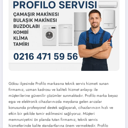
Göksu ilçesinde Profilo markasına teknik servis hizmeti sunan
firmamız, uzman kadrosu ve kaliteli hizmet anlayışı ile
müşterilerine güvenilir çözümler sunmaktadır. Profilo marka beyaz
eşya ve elektronik cihazlarınızda meydana gelen arızalar
konusunda profesyonel destek sağlayarak, cihazlarınızın hızlı ve
etkin bir şekilde tamir edilmesini sağlıyoruz. Müşteri
memnuniyetini ön planda tutan firmamız, teknik servis
hizmetlerinde kalite standartlarına önem vermektedir. Profilo