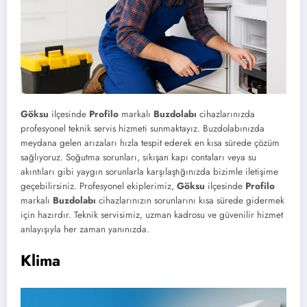
Göksu
ilçesinde
Profilo
markalı
Buzdolabı
cihazlarınızda
profesyonel teknik servis hizmeti sunmaktayız. Buzdolabınızda
meydana gelen arızaları hızla tespit ederek en kısa sürede çözüm
sağlıyoruz. Soğutma sorunları, sıkışan kapı contaları veya su
akıntıları gibi yaygın sorunlarla karşılaştığınızda bizimle iletişime
geçebilirsiniz. Profesyonel ekiplerimiz,
Göksu
ilçesinde
Profilo
markalı
Buzdolabı
cihazlarınızın sorunlarını kısa sürede gidermek
için hazırdır. Teknik servisimiz, uzman kadrosu ve güvenilir hizmet
anlayışıyla her zaman yanınızda.
Klima