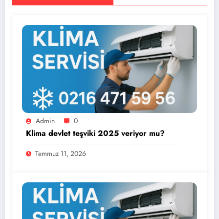
Admin
0
Klima devlet teşviki 2025 veriyor mu?
Temmuz 11, 2026