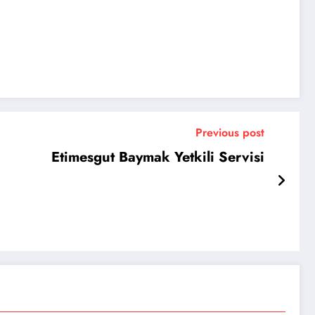
Previous post
Etimesgut Baymak Yetkili Servisi