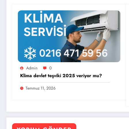
Admin
0
Klima devlet teşviki 2025 veriyor mu?
Temmuz 11, 2026