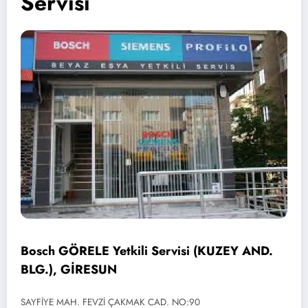
Servisi
Bosch GÖRELE Yetkili Servisi (KUZEY AND.
BLG.), GİRESUN
SAYFİYE MAH. FEVZİ ÇAKMAK CAD. NO:90