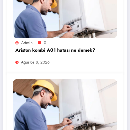
Admin
0
Ariston kombi A01 hatası ne demek?
Ağustos 8, 2026