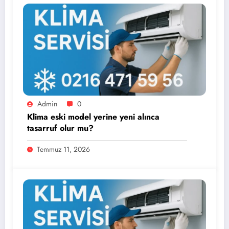
Admin
0
Klima eski model yerine yeni alınca
tasarruf olur mu?
Temmuz 11, 2026