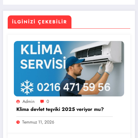
İLGINIZI ÇEKEBILIR
Admin
0
Klima devlet teşviki 2025 veriyor mu?
Temmuz 11, 2026