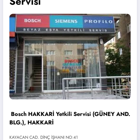
Servisi
Bosch HAKKARİ Yetkili Servisi (GÜNEY AND.
BLG.), HAKKARİ
KAYACAN CAD. DİNÇ İŞHANI NO:41