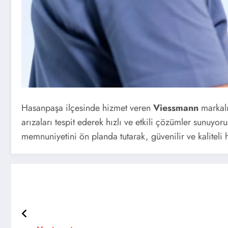
Hasanpaşa ilçesinde hizmet veren
Viessmann
markalı
arızaları tespit ederek hızlı ve etkili çözümler sunuyor
memnuniyetini ön planda tutarak, güvenilir ve kaliteli