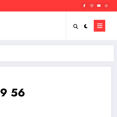
59 56