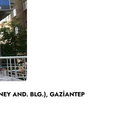
GÜNEY AND. BLG.), GAZİANTEP