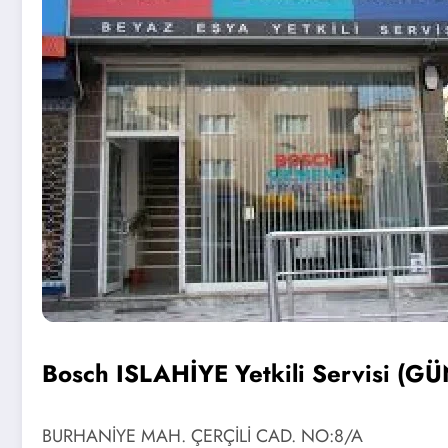
Bosch ISLAHİYE Yetkili Servisi (
BURHANİYE MAH. ÇERÇİLİ CAD. NO:8/A