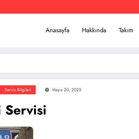
Anasayfa
Hakkında
Takım
Servis Bilgileri
Mayıs 20, 2025
i Servisi