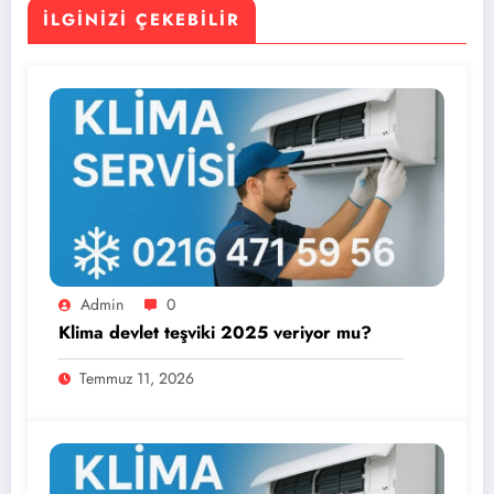
İLGINIZI ÇEKEBILIR
Admin
0
Klima devlet teşviki 2025 veriyor mu?
Temmuz 11, 2026