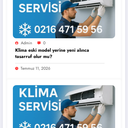
Admin
0
Klima eski model yerine yeni alınca
tasarruf olur mu?
Temmuz 11, 2026