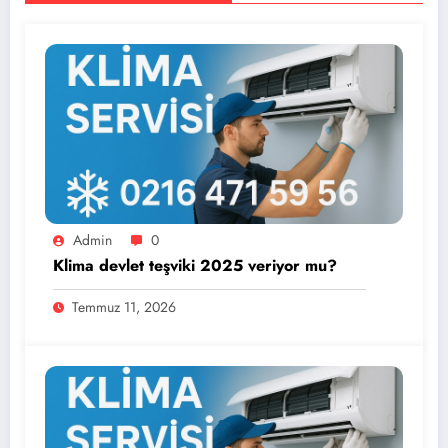
Admin
0
Klima devlet teşviki 2025 veriyor mu?
Temmuz 11, 2026