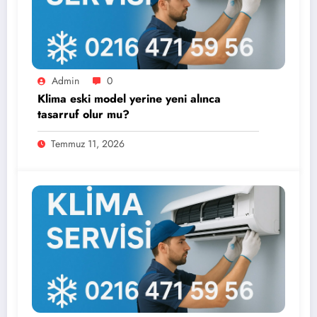
Admin
0
Klima eski model yerine yeni alınca
tasarruf olur mu?
Temmuz 11, 2026