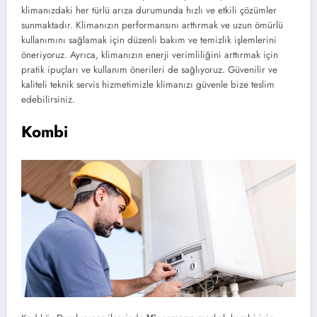
klimanızdaki her türlü arıza durumunda hızlı ve etkili çözümler
sunmaktadır. Klimanızın performansını arttırmak ve uzun ömürlü
kullanımını sağlamak için düzenli bakım ve temizlik işlemlerini
öneriyoruz. Ayrıca, klimanızın enerji verimliliğini arttırmak için
pratik ipuçları ve kullanım önerileri de sağlıyoruz. Güvenilir ve
kaliteli teknik servis hizmetimizle klimanızı güvenle bize teslim
edebilirsiniz.
Kombi