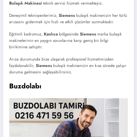
Bulaşık Makinesi
teknik servisi hizmeti vermekteyiz.
Deneyimli teknisyenlerimiz,
Siemens
bulaşık makinenizin her türlü
arızasını gidermek için hızlı ve etkili çözümler sunmaktadır.
Eğitimli kadromuz,
Kanlıca
bölgesinde
Siemens
marka bulaşık
makinelerinin en yaygın sorunlarına karşı geniş bir bilgi
birikimine sahiptir.
Arıza durumunda bize ulaşarak profesyonel hizmetimizden
faydalanabilir,
Siemens
bulaşık makinenizin en kısa sürede çalışır
duruma gelmesini sağlayabilirsiniz.
Buzdolabı