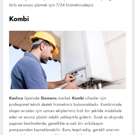
türlü sorunuzu çözmek için 7/24 hizmetinizdeyiz.
Kombi
Kanlıca
ilçesinde
Siemens
markalı
Kombi
cihazlar için
profesyonel teknik destek hizmetimiz bulunmaktadır. Kombinizde
oluşan arızalar için uzman ekiplerimiz hızlı bir şekilde müdahale
eder ve sorunu çözüm odaklı yaklaşımla giderir. Sıcak su akışında
yaşanan kesilmelerde, genellikle arızalı bir sirkülasyon
pompasından kaynaklanabilir. Bunu tespit edip, gerekli onarımı