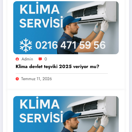
Admin
0
Klima devlet teşviki 2025 veriyor mu?
Temmuz 11, 2026