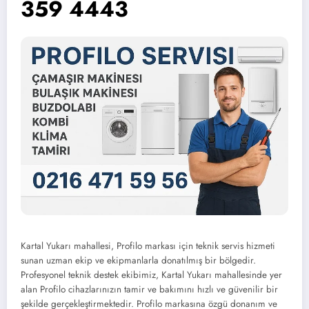
359 4443
Kartal Yukarı mahallesi, Profilo markası için teknik servis hizmeti
sunan uzman ekip ve ekipmanlarla donatılmış bir bölgedir.
Profesyonel teknik destek ekibimiz, Kartal Yukarı mahallesinde yer
alan Profilo cihazlarınızın tamir ve bakımını hızlı ve güvenilir bir
şekilde gerçekleştirmektedir. Profilo markasına özgü donanım ve