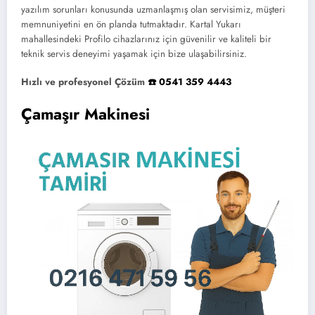
yazılım sorunları konusunda uzmanlaşmış olan servisimiz, müşteri
memnuniyetini en ön planda tutmaktadır. Kartal Yukarı
mahallesindeki Profilo cihazlarınız için güvenilir ve kaliteli bir
teknik servis deneyimi yaşamak için bize ulaşabilirsiniz.
Hızlı ve profesyonel Çözüm
☎️ 0541 359 4443
Çamaşır Makinesi