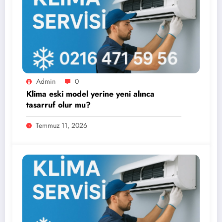
Admin
0
Klima eski model yerine yeni alınca
tasarruf olur mu?
Temmuz 11, 2026