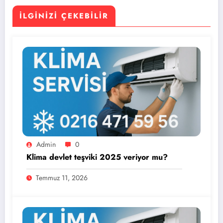
İLGINIZI ÇEKEBILIR
Admin
0
Klima devlet teşviki 2025 veriyor mu?
Temmuz 11, 2026