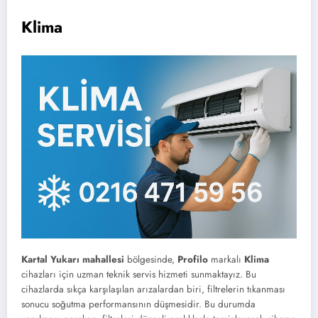
Klima
Kartal Yukarı mahallesi
bölgesinde,
Profilo
markalı
Klima
cihazları için uzman teknik servis hizmeti sunmaktayız. Bu
cihazlarda sıkça karşılaşılan arızalardan biri, filtrelerin tıkanması
sonucu soğutma performansının düşmesidir. Bu durumda