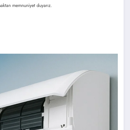
maktan memnuniyet duyarız.