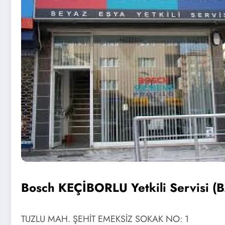
Bosch KEÇİBORLU Yetkili Servisi (
TUZLU MAH. ŞEHİT EMEKSİZ SOKAK NO: 1