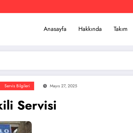
Anasayfa
Hakkında
Takım
Servis Bilgileri
Mayıs 27, 2025
li Servisi