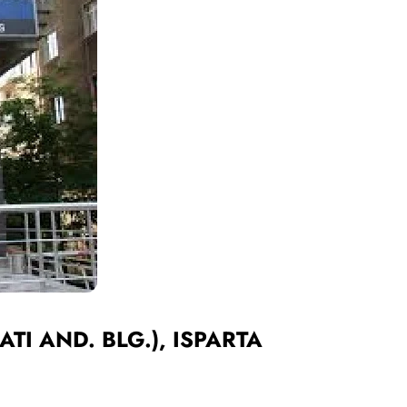
BATI AND. BLG.), ISPARTA