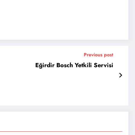
Previous post
Eğirdir Bosch Yetkili Servisi