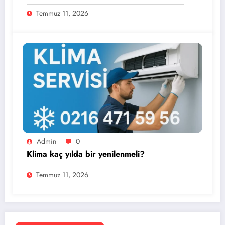
Temmuz 11, 2026
Admin
0
Klima kaç yılda bir yenilenmeli?
Temmuz 11, 2026