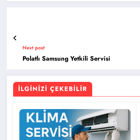
Next post
Polatlı Samsung Yetkili Servisi
İLGINIZI ÇEKEBILIR