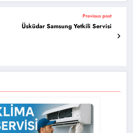
Previous post
Üsküdar Samsung Yetkili Servisi