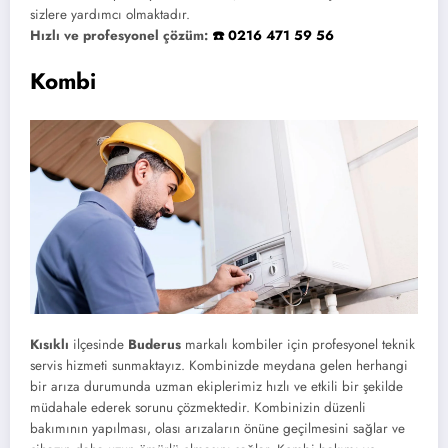
sizlere yardımcı olmaktadır.
Hızlı ve profesyonel çözüm:
☎️ 0216 471 59 56
Kombi
Kısıklı
ilçesinde
Buderus
markalı kombiler için profesyonel teknik
servis hizmeti sunmaktayız. Kombinizde meydana gelen herhangi
bir arıza durumunda uzman ekiplerimiz hızlı ve etkili bir şekilde
müdahale ederek sorunu çözmektedir. Kombinizin düzenli
bakımının yapılması, olası arızaların önüne geçilmesini sağlar ve