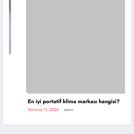
En iyi portatif klima markası hangisi?
Temmuz 11, 2026
admin