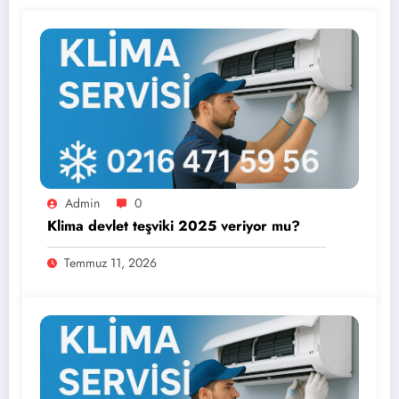
Admin
0
Klima devlet teşviki 2025 veriyor mu?
Temmuz 11, 2026