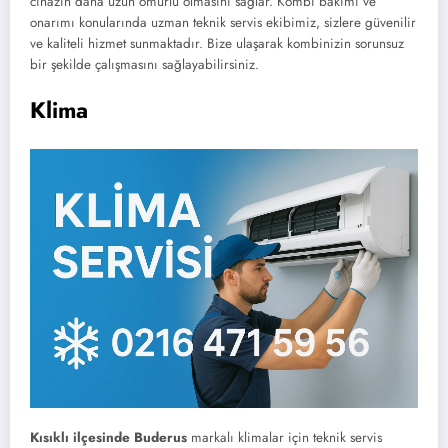
cihazın daha uzun ömürlü olmasını sağlar. Kombi bakımı ve
onarımı konularında uzman teknik servis ekibimiz, sizlere güvenilir
ve kaliteli hizmet sunmaktadır. Bize ulaşarak kombinizin sorunsuz
bir şekilde çalışmasını sağlayabilirsiniz.
Klima
Kısıklı ilçesinde
Buderus
markalı klimalar için teknik servis