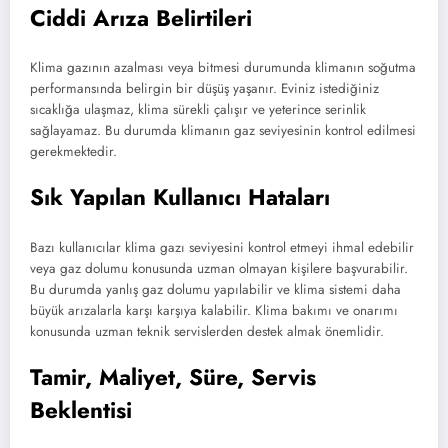
Ciddi Arıza Belirtileri
Klima gazının azalması veya bitmesi durumunda klimanın soğutma
performansında belirgin bir düşüş yaşanır. Eviniz istediğiniz
sıcaklığa ulaşmaz, klima sürekli çalışır ve yeterince serinlik
sağlayamaz. Bu durumda klimanın gaz seviyesinin kontrol edilmesi
gerekmektedir.
Sık Yapılan Kullanıcı Hataları
Bazı kullanıcılar klima gazı seviyesini kontrol etmeyi ihmal edebilir
veya gaz dolumu konusunda uzman olmayan kişilere başvurabilir.
Bu durumda yanlış gaz dolumu yapılabilir ve klima sistemi daha
büyük arızalarla karşı karşıya kalabilir. Klima bakımı ve onarımı
konusunda uzman teknik servislerden destek almak önemlidir.
Tamir, Maliyet, Süre, Servis
Beklentisi