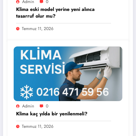
Admin
0
Klima eski model yerine yeni alınca
tasarruf olur mu?
Temmuz 11, 2026
Admin
0
Klima kaç yılda bir yenilenmeli?
Temmuz 11, 2026