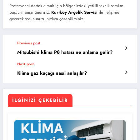
Profesyonel destek almak için bölgenizdeki yetkili teknik servise
başvurmanızı öneririz.
Kurtköy Arçelik Servisi
ile iletişime
geçerek sorununuzu hızlıca çözebilirsiniz.
Previous post
Mitsubishi klima P8 hatası ne anlama gelir?
Next post
Klima gaz kaçağı nasıl anlaşılır?
İLGINIZI ÇEKEBILIR