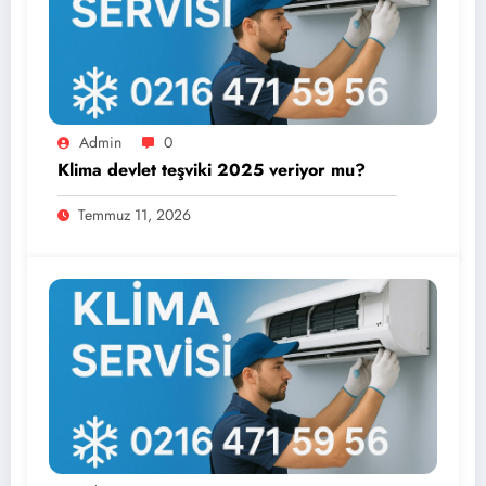
Admin
0
Klima devlet teşviki 2025 veriyor mu?
Temmuz 11, 2026