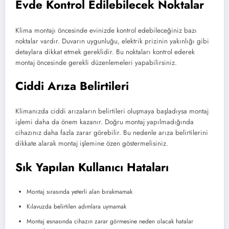
Evde Kontrol Edilebilecek Noktalar
Klima montajı öncesinde evinizde kontrol edebileceğiniz bazı
noktalar vardır. Duvarın uygunluğu, elektrik prizinin yakınlığı gibi
detaylara dikkat etmek gereklidir. Bu noktaları kontrol ederek
montaj öncesinde gerekli düzenlemeleri yapabilirsiniz.
Ciddi Arıza Belirtileri
Klimanızda ciddi arızaların belirtileri oluşmaya başladıysa montaj
işlemi daha da önem kazanır. Doğru montaj yapılmadığında
cihazınız daha fazla zarar görebilir. Bu nedenle arıza belirtilerini
dikkate alarak montaj işlemine özen göstermelisiniz.
Sık Yapılan Kullanıcı Hataları
Montaj sırasında yeterli alan bırakmamak
Kılavuzda belirtilen adımlara uymamak
Montaj esnasında cihazın zarar görmesine neden olacak hatalar