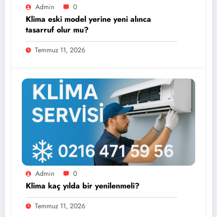
Admin
0
Klima eski model yerine yeni alınca
tasarruf olur mu?
Temmuz 11, 2026
Admin
0
Klima kaç yılda bir yenilenmeli?
Temmuz 11, 2026