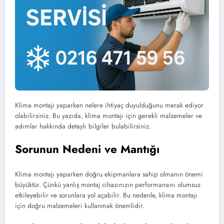
Klima montajı yaparken nelere ihtiyaç duyulduğunu merak ediyor
olabilirsiniz. Bu yazıda, klima montajı için gerekli malzemeler ve
adımlar hakkında detaylı bilgiler bulabilirsiniz.
Sorunun Nedeni ve Mantığı
Klima montajı yaparken doğru ekipmanlara sahip olmanın önemi
büyüktür. Çünkü yanlış montaj cihazınızın performansını olumsuz
etkileyebilir ve sorunlara yol açabilir. Bu nedenle, klima montajı
için doğru malzemeleri kullanmak önemlidir.