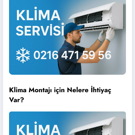
Klima Montajı için Nelere İhtiyaç
Var?