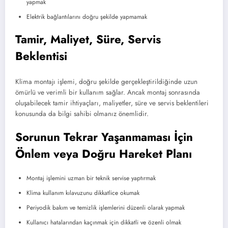
yapmak
Elektrik bağlantılarını doğru şekilde yapmamak
Tamir, Maliyet, Süre, Servis
Beklentisi
Klima montajı işlemi, doğru şekilde gerçekleştirildiğinde uzun
ömürlü ve verimli bir kullanım sağlar. Ancak montaj sonrasında
oluşabilecek tamir ihtiyaçları, maliyetler, süre ve servis beklentileri
konusunda da bilgi sahibi olmanız önemlidir.
Sorunun Tekrar Yaşanmaması İçin
Önlem veya Doğru Hareket Planı
Montaj işlemini uzman bir teknik servise yaptırmak
Klima kullanım kılavuzunu dikkatlice okumak
Periyodik bakım ve temizlik işlemlerini düzenli olarak yapmak
Kullanıcı hatalarından kaçınmak için dikkatli ve özenli olmak