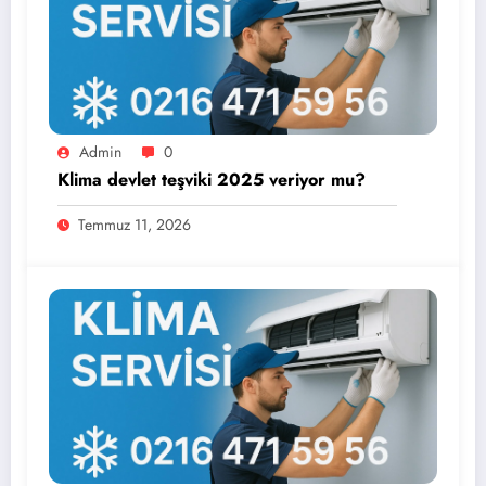
Admin
0
Klima devlet teşviki 2025 veriyor mu?
Temmuz 11, 2026