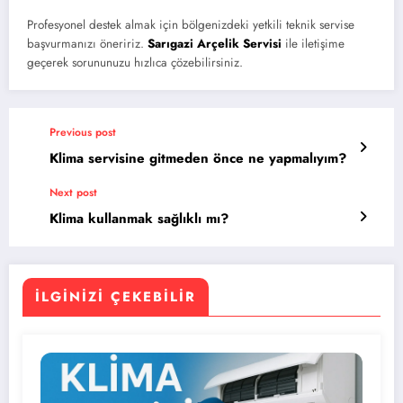
Profesyonel destek almak için bölgenizdeki yetkili teknik servise
başvurmanızı öneririz.
Sarıgazi Arçelik Servisi
ile iletişime
geçerek sorununuzu hızlıca çözebilirsiniz.
Previous post
Klima servisine gitmeden önce ne yapmalıyım?
Next post
Klima kullanmak sağlıklı mı?
İLGINIZI ÇEKEBILIR