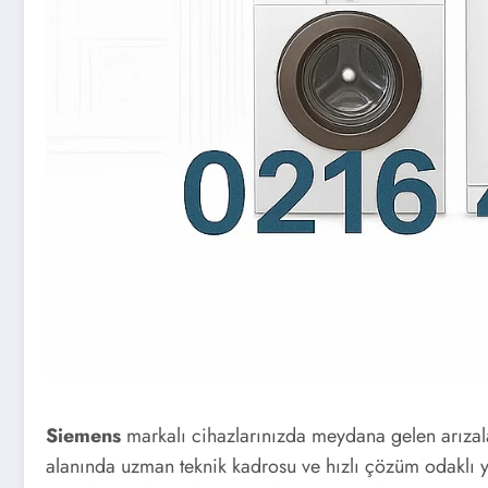
Siemens
markalı cihazlarınızda meydana gelen arızala
alanında uzman teknik kadrosu ve hızlı çözüm odaklı y