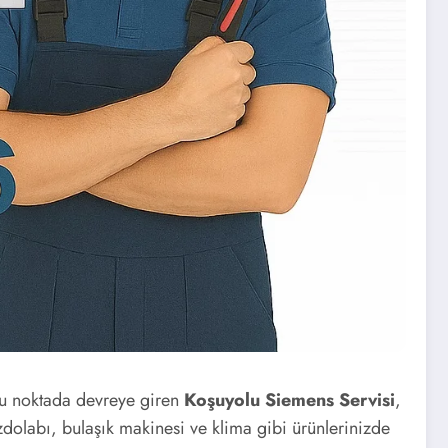
 bu noktada devreye giren
Koşuyolu Siemens Servisi
,
dolabı, bulaşık makinesi ve klima gibi ürünlerinizde