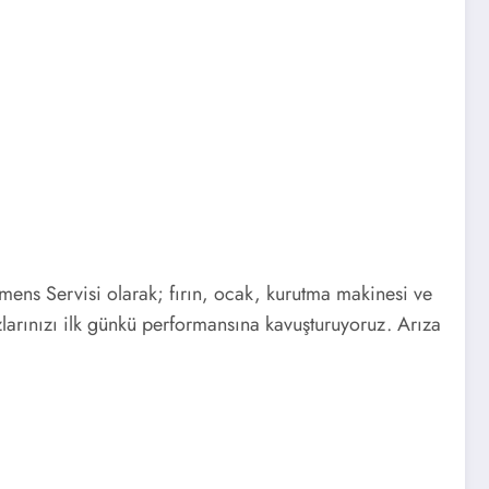
mens Servisi olarak; fırın, ocak, kurutma makinesi ve
azlarınızı ilk günkü performansına kavuşturuyoruz. Arıza