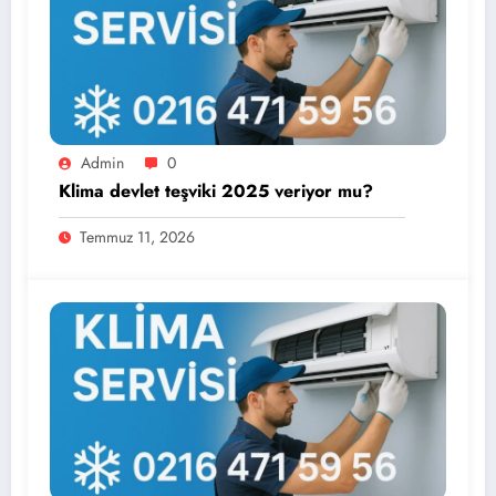
Admin
0
Klima devlet teşviki 2025 veriyor mu?
Temmuz 11, 2026