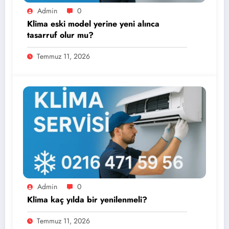
Admin
0
Klima eski model yerine yeni alınca
tasarruf olur mu?
Temmuz 11, 2026
Admin
0
Klima kaç yılda bir yenilenmeli?
Temmuz 11, 2026